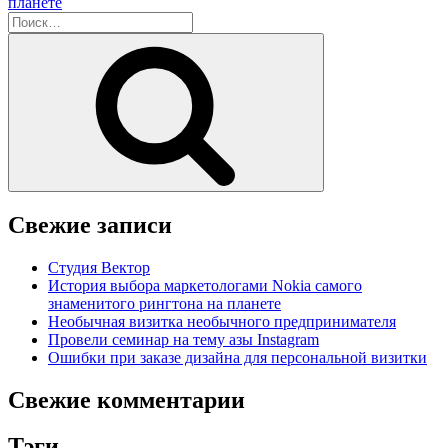
планете
Искать:
Поиск
Свежие записи
Студия Вектор
История выбора маркетологами Nokia самого
знаменитого рингтона на планете
Необычная визитка необычного предпринимателя
Провели семинар на тему азы Instagram
Ошибки при заказе дизайна для персональной визитки
Свежие комментарии
Тэги